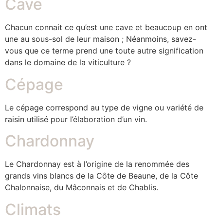
Cave
Chacun connait ce qu’est une cave et beaucoup en ont
une au sous-sol de leur maison ; Néanmoins, savez-
vous que ce terme prend une toute autre signification
dans le domaine de la viticulture ?
Cépage
Le cépage correspond au type de vigne ou variété de
raisin utilisé pour l’élaboration d’un vin.
Chardonnay
Le Chardonnay est à l’origine de la renommée des
grands vins blancs de la Côte de Beaune, de la Côte
Chalonnaise, du Mâconnais et de Chablis.
Climats