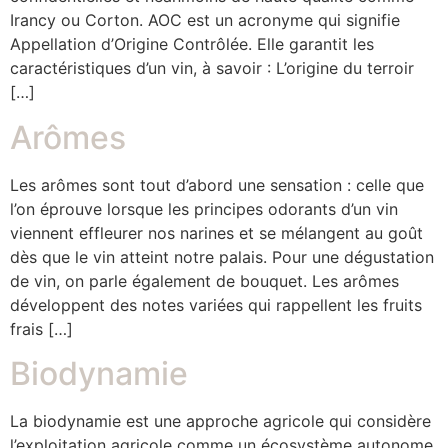
Irancy ou Corton. AOC est un acronyme qui signifie
Appellation d’Origine Contrôlée. Elle garantit les
caractéristiques d’un vin, à savoir : L’origine du terroir
[…]
Arômes
Les arômes sont tout d’abord une sensation : celle que
l’on éprouve lorsque les principes odorants d’un vin
viennent effleurer nos narines et se mélangent au goût
dès que le vin atteint notre palais. Pour une dégustation
de vin, on parle également de bouquet. Les arômes
développent des notes variées qui rappellent les fruits
frais […]
Biodynamie
La biodynamie est une approche agricole qui considère
l’exploitation agricole comme un écosystème autonome,