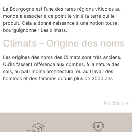
La Bourgogne est l’une des rares régions viticoles au
monde à associer à ce point le vin à la terre qui le
produit. Cela a donné naissance à une notion toute
bourguignonne : Les climats.
Climats – Origine des noms
Les origines des noms des Climats sont très anciens.
Qu’ils fassent référence aux combes, à la nature des
sols, au patrimoine architectural ou au travail des
hommes et des femmes depuis plus de 2000 ans
Prochain
→