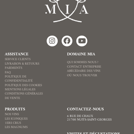
ASSISTANCE
DOMAINE MIA
SERVICE CLIENTS
QUI SOMMES NOUS ?
LIVRAISON & RETOURS
CONTACT ENTREPRISE
PAIEMENTS
ABÉCÉDAIRE DES VINS
FAQ
OÙ NOUS TROUVER
POLITIQUE DE
CONFIDENTIALITÉ
POLITIQUE DES COOKIES
MENTIONS LÉGALES
CONDITIONS GÉNÉRALES
DE VENTE
PRODUITS
CONTACTEZ-NOUS
NOS VINS
6 RUE DE CHAUX
LES ICONIQUES
21700 NUITS-SAINT-GEORGES
1ERS CRUS
LES MAGNUMS