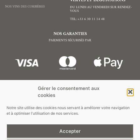
VISITES ET DÉGUSTATIONS
NOS VINS DES CORBIÈRES
DU LUNDI AU VENDREDI SUR RENDEZ-
VOUS
TEL: +33 6 30 11 14 48
NOS GARANTIES
PAIEMENTS SÉCURISÉS PAR
NEWSLETTER
Gérer le consentement aux
cookies
Notre site utilise des cookies nous servant à améliorer votre navigation
et à optimiser l'utilisation de nos services.
S'INSCRIRE
Accepter