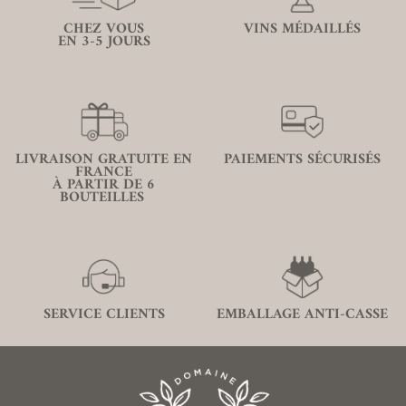
CHEZ VOUS
VINS MÉDAILLÉS
EN 3-5 JOURS
LIVRAISON GRATUITE EN
PAIEMENTS SÉCURISÉS
FRANCE
À PARTIR DE 6
BOUTEILLES
SERVICE CLIENTS
EMBALLAGE ANTI-CASSE