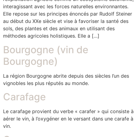
interagissant avec les forces naturelles environnantes.
Elle repose sur les principes énoncés par Rudolf Steiner
au début du XXe siècle et vise à favoriser la santé des
sols, des plantes et des animaux en utilisant des
méthodes agricoles holistiques. Elle a […]
Bourgogne (vin de
Bourgogne)
La région Bourgogne abrite depuis des siècles l’un des
vignobles les plus réputés au monde.
Carafage
Le carafage provient du verbe « carafer » qui consiste à
aérer le vin, à l’oxygéner en le versant dans une carafe à
vin.